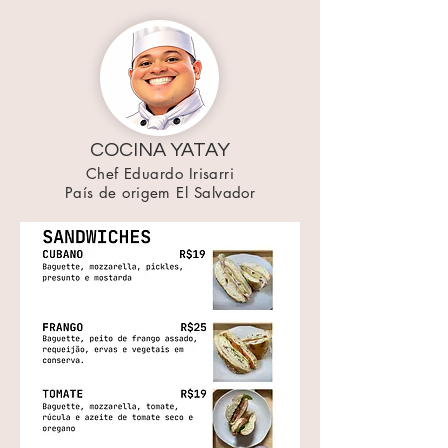
COCINA YATAY
Chef Eduardo Irisarri
País de origem El Salvador